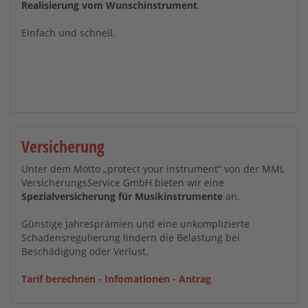
Realisierung vom Wunschinstrument
.
Einfach und schnell.
Versicherung
Unter dem Motto „protect your instrument“ von der MML
VersicherungsService GmbH bieten wir eine
Spezialversicherung für Musikinstrumente
an.
Günstige Jahresprämien und eine unkomplizierte
Schadensregulierung lindern die Belastung bei
Beschädigung oder Verlust.
Tarif berechnen - Infomationen - Antrag