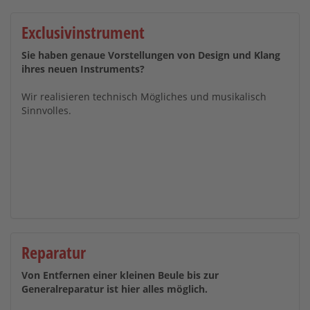
Exclusivinstrument
Sie haben genaue Vorstellungen von Design und Klang
ihres neuen Instruments?
Wir realisieren technisch Mögliches und musikalisch
Sinnvolles.
Reparatur
Von Entfernen einer kleinen Beule bis zur
Generalreparatur ist hier alles möglich.