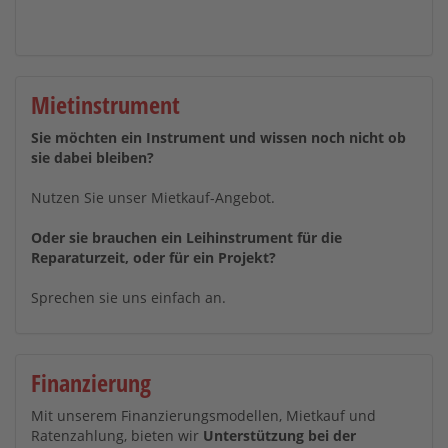
Mietinstrument
Sie möchten ein Instrument und wissen noch nicht ob
sie dabei bleiben?
Nutzen Sie unser Mietkauf-Angebot.
Oder sie brauchen ein Leihinstrument für die
Reparaturzeit, oder für ein Projekt?
Sprechen sie uns einfach an.
Finanzierung
Mit unserem Finanzierungsmodellen, Mietkauf und
Ratenzahlung, bieten wir
Unterstützung bei der