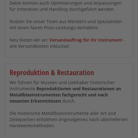
Dabei können auch Optimierungen und Anpassungen
für Intonation und Handling durchgeführt werden.
Nutzen Sie unser Team aus Meistern und Spezialisten
mit einen fairen Preis-Leistungs-Verhältnis.
Neu bieten wir an:
Versandauftrag für Ihr Instrument
-
alle Versandkosten inklusive!
Reproduktion & Restauration
Wir führen für Museen und Liebhaber historischer
Instrumente
Reproduktionen und Restaurationen an
Metallblasinstrumenten fachgerecht und nach
neuesten Erkenntnissen
durch.
Die historische Metallblasinstrumente aller Art und
Zeitepochen entstehen originalgetreu nach überlieferten
Handwerksmethoden.