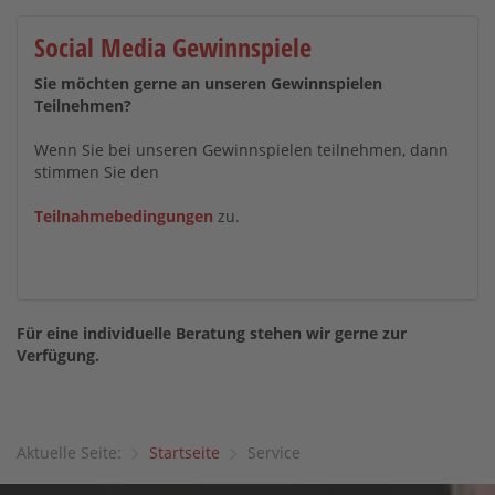
Social Media Gewinnspiele
Sie möchten gerne an unseren Gewinnspielen
Teilnehmen?
Wenn Sie bei unseren Gewinnspielen teilnehmen, dann
stimmen Sie den
Teilnahmebedingungen
zu.
Für eine individuelle Beratung stehen wir gerne zur
Verfügung.
Aktuelle Seite:
Startseite
Service