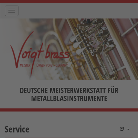
Navigation
DEUTSCHE MEISTERWERKSTATT FÜR
METALLBLASINSTRUMENTE
Service