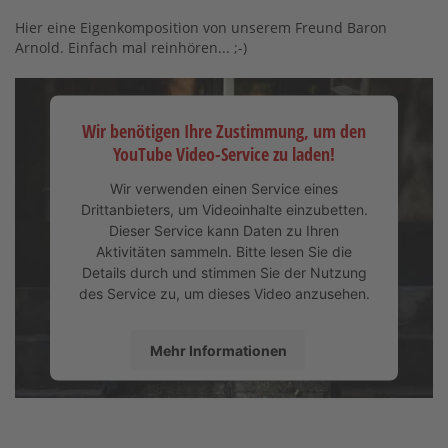
Hier eine Eigenkomposition von unserem Freund Baron
Arnold. Einfach mal reinhören... ;-)
Wir benötigen Ihre Zustimmung, um den
YouTube Video-Service zu laden!
Wir verwenden einen Service eines
Drittanbieters, um Videoinhalte einzubetten.
Dieser Service kann Daten zu Ihren
Aktivitäten sammeln. Bitte lesen Sie die
Details durch und stimmen Sie der Nutzung
des Service zu, um dieses Video anzusehen.
Mehr Informationen
Akzeptieren
powered by
Usercentrics Consent