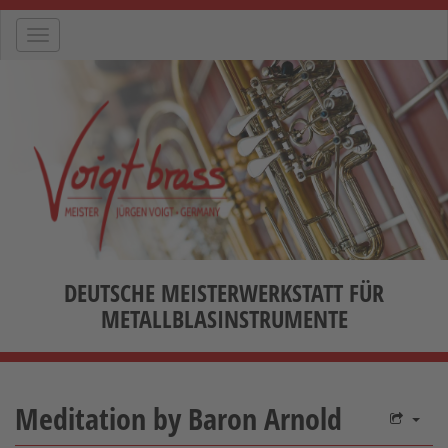
Navigation
DEUTSCHE MEISTERWERKSTATT FÜR
METALLBLASINSTRUMENTE
Meditation by Baron Arnold