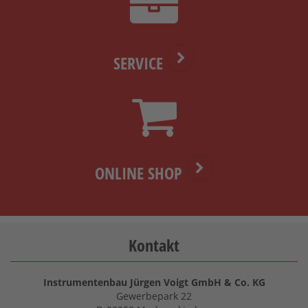
SERVICE
ONLINE SHOP
Kontakt
Instrumentenbau Jürgen Voigt GmbH & Co. KG
Gewerbepark 22