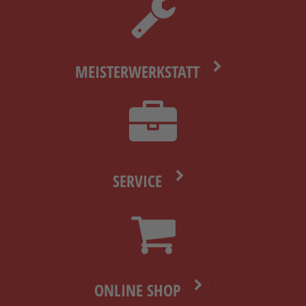
MEISTERWERKSTATT
SERVICE
ONLINE SHOP