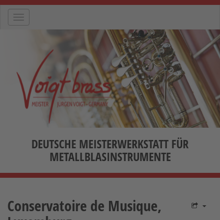
Navigation
DEUTSCHE MEISTERWERKSTATT FÜR
METALLBLASINSTRUMENTE
Conservatoire de Musique,