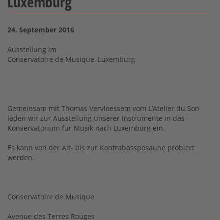
Luxemburg
24. September 2016
Ausstellung im
Conservatoire de Musique, Luxemburg
Gemeinsam mit Thomas Vervloessem vom L’Atelier du Son
laden wir zur Ausstellung unserer Instrumente in das
Konservatorium für Musik nach Luxemburg ein.
Es kann von der Alt- bis zur Kontrabassposaune probiert
werden.
Conservatoire de Musique
Avenue des Terres Rouges