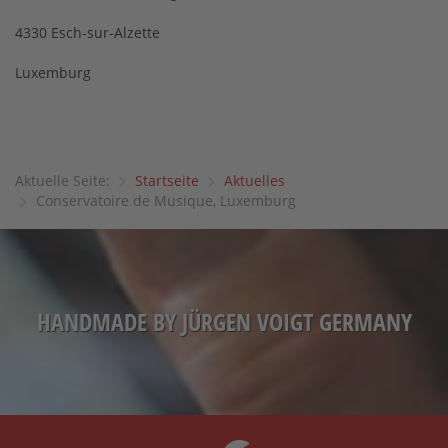
4330 Esch-sur-Alzette
Luxemburg
Aktuelle Seite:
Startseite
Aktuelles
Conservatoire de Musique, Luxemburg
HANDMADE BY JÜRGEN VOIGT GERMANY