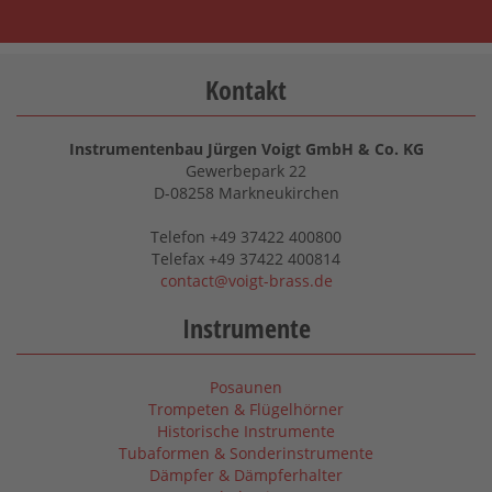
Kontakt
Instrumentenbau Jürgen Voigt GmbH & Co. KG
Gewerbepark 22
D-08258 Markneukirchen
Telefon +49 37422 400800
Telefax +49 37422 400814
contact@voigt-brass.de
Instrumente
Posaunen
Trompeten & Flügelhörner
Historische Instrumente
Tubaformen & Sonderinstrumente
Dämpfer & Dämpferhalter